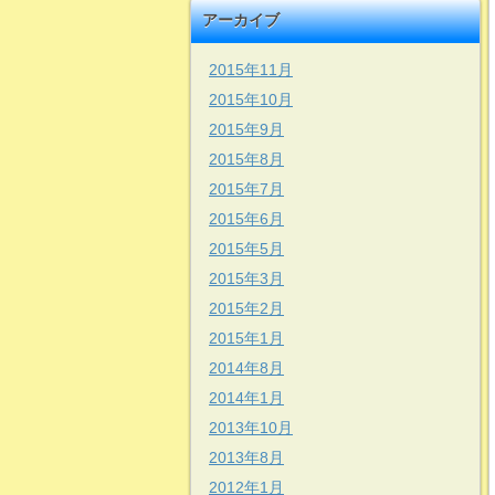
アーカイブ
2015年11月
2015年10月
2015年9月
2015年8月
2015年7月
2015年6月
2015年5月
2015年3月
2015年2月
2015年1月
2014年8月
2014年1月
2013年10月
2013年8月
2012年1月