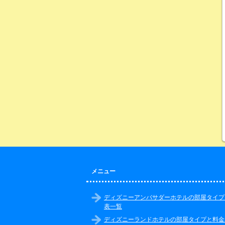
メニュー
ディズニーアンバサダーホテルの部屋タイプ
表一覧
ディズニーランドホテルの部屋タイプと料金