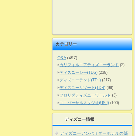
カテゴリー
Q&A
(497)
カリフォルニアディズニーランド
(2)
ディズニーシー(TDS)
(239)
ディズニーランド(TDL)
(217)
ディズニーリゾート(TDR)
(98)
フロリダディズニーワールド
(3)
ユニバーサルスタジオ(USJ)
(100)
ディズニー情報
ディズニーアンバサダーホテルの部