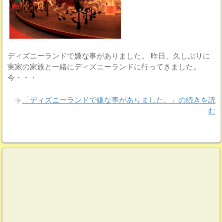
ディズニーランドで嫌な事がありました。 昨日、久しぶりに
実家の家族と一緒にディズニーランドに行ってきました。
今・・・
「ディズニーランドで嫌な事がありました。」の続きを読
む