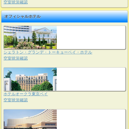
空室状況確認
オフィシャルホテル
シェラトン・グランデ・トーキョーベイ・ホテル
空室状況確認
ホテルオークラ東京ベイ
空室状況確認