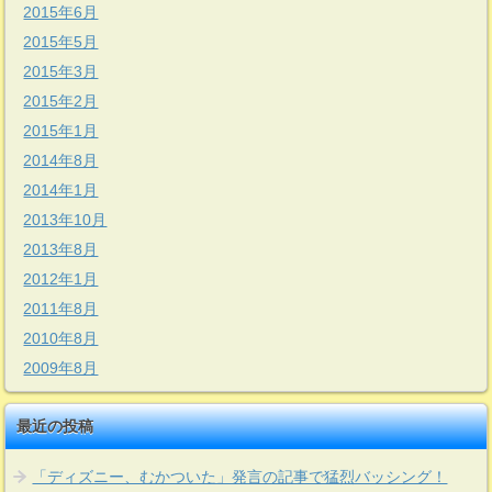
2015年6月
2015年5月
2015年3月
2015年2月
2015年1月
2014年8月
2014年1月
2013年10月
2013年8月
2012年1月
2011年8月
2010年8月
2009年8月
最近の投稿
「ディズニー、むかついた」発言の記事で猛烈バッシング！