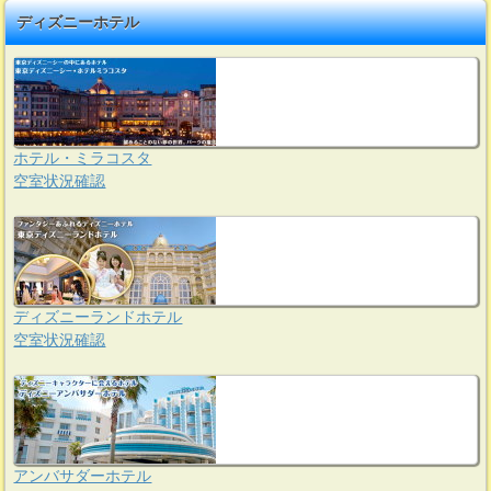
ディズニーホテル
ホテル・ミラコスタ
空室状況確認
ディズニーランドホテル
空室状況確認
アンバサダーホテル