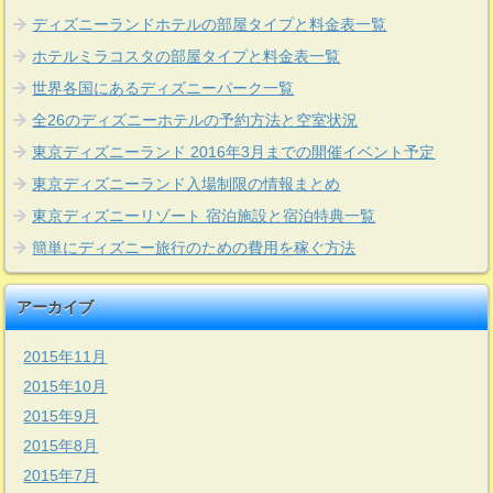
ディズニーランドホテルの部屋タイプと料金表一覧
ホテルミラコスタの部屋タイプと料金表一覧
世界各国にあるディズニーパーク一覧
全26のディズニーホテルの予約方法と空室状況
東京ディズニーランド 2016年3月までの開催イベント予定
東京ディズニーランド入場制限の情報まとめ
東京ディズニーリゾート 宿泊施設と宿泊特典一覧
簡単にディズニー旅行のための費用を稼ぐ方法
アーカイブ
2015年11月
2015年10月
2015年9月
2015年8月
2015年7月