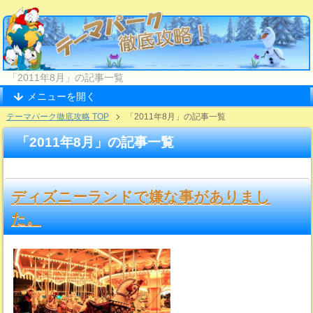
「2011年8月」の記事一覧
メニューを開く
テーマパーク徹底攻略 TOP
「2011年8月」の記事一覧
「2011年8月」の記事一覧
ディズニーランドで嫌な事がありまし
た。