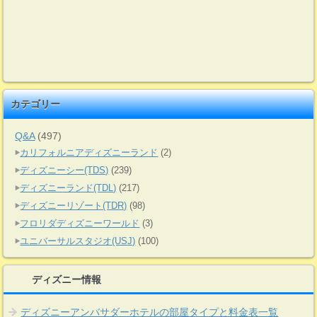
カテゴリー
Q&A
(497)
カリフォルニアディズニーランド
(2)
ディズニーシー(TDS)
(239)
ディズニーランド(TDL)
(217)
ディズニーリゾート(TDR)
(98)
フロリダディズニーワールド
(3)
ユニバーサルスタジオ(USJ)
(100)
ディズニー情報
ディズニーアンバサダーホテルの部屋タイプと料金表一覧