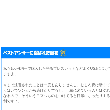
私も100円均一で購入した光るブレスレットなどよくUSJにつけ
ますよ。
今まで注意されたことは一度もありませんし、むしろ夜は暗くて
っぱいでゾンビから逃げたりすると、一緒に来ている人とはぐれ
なるので、そういう目立つものをつけてると目印になったりする
利ですよ。