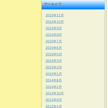
アーカイブ
2015年11月
2015年10月
2015年9月
2015年8月
2015年7月
2015年6月
2015年5月
2015年3月
2015年2月
2015年1月
2014年8月
2014年1月
2013年10月
2013年8月
2012年1月