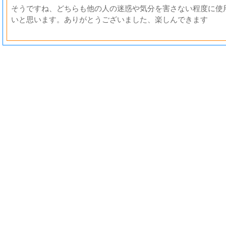
そうですね、どちらも他の人の迷惑や気分を害さない程度に使
いと思います。ありがとうございました、楽しんできます