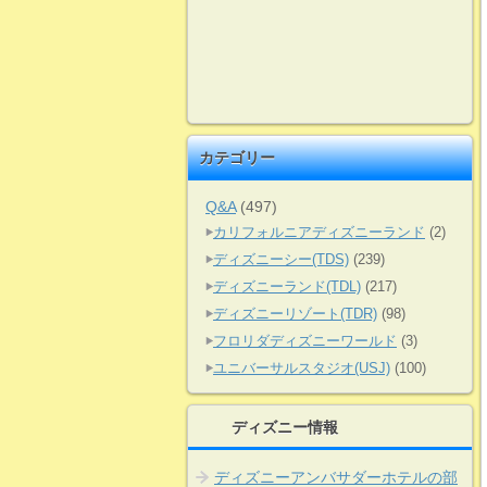
カテゴリー
Q&A
(497)
カリフォルニアディズニーランド
(2)
ディズニーシー(TDS)
(239)
ディズニーランド(TDL)
(217)
ディズニーリゾート(TDR)
(98)
フロリダディズニーワールド
(3)
ユニバーサルスタジオ(USJ)
(100)
ディズニー情報
ディズニーアンバサダーホテルの部