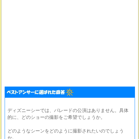
ディズニーシーでは、パレードの公演はありません。具体
的に、どのショーの撮影をご希望でしょうか。
どのようなシーンをどのように撮影されたいのでしょう
か。