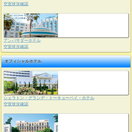
空室状況確認
アンバサダーホテル
空室状況確認
オフィシャルホテル
シェラトン・グランデ・トーキョーベイ・ホテル
空室状況確認