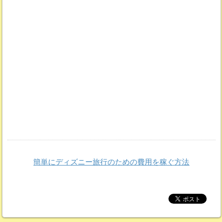
簡単にディズニー旅行のための費用を稼ぐ方法