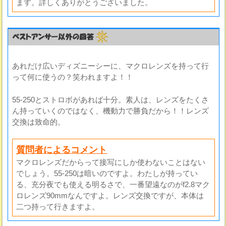
ます。詳しくありがとうございました。
あれだけ広いディズニーシーに、マクロレンズを持って行
って何に使うの？笑われますよ！！
55-250とストロボがあれば十分。素人は、レンズをたくさ
ん持っていくのではなく、機動力で勝負だから！！レンズ
交換は致命的。
質問者によるコメント
マクロレンズだからって接写にしか使わないことはない
でしょう。55-250は暗いのですよ。わたしが持ってい
る、充分夜でも使える明るさで、一番望遠なのがf2.8マク
ロレンズ90mmなんですよ。レンズ交換ですが、本体は
二つ持って行きますよ。