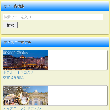
サイト内検索
ディズニーホテル
ホテル・ミラコスタ
空室状況確認
ディズニーランドホテル