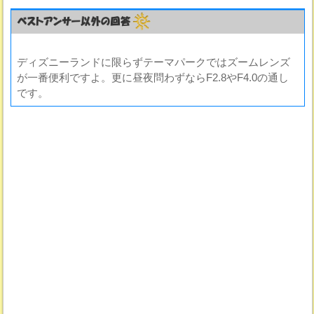
ディズニーランドに限らずテーマパークではズームレンズ
が一番便利ですよ。更に昼夜問わずならF2.8やF4.0の通し
です。