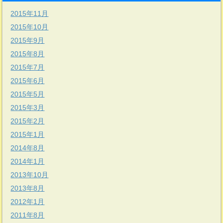
2015年11月
2015年10月
2015年9月
2015年8月
2015年7月
2015年6月
2015年5月
2015年3月
2015年2月
2015年1月
2014年8月
2014年1月
2013年10月
2013年8月
2012年1月
2011年8月