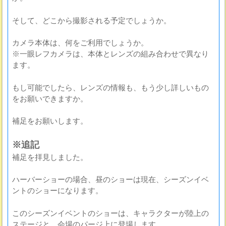
そして、どこから撮影される予定でしょうか。
カメラ本体は、何をご利用でしょうか。
※一眼レフカメラは、本体とレンズの組み合わせで異なり
ます。
もし可能でしたら、レンズの情報も、もう少し詳しいもの
をお願いできますか。
補足をお願いします。
※追記
補足を拝見しました。
ハーバーショーの場合、昼のショーは現在、シーズンイベ
ントのショーになります。
このシーズンイベントのショーは、キャラクターが陸上の
ステージと、会場のパージ上に登場します。