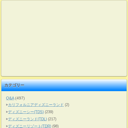
カテゴリー
Q&A
(497)
カリフォルニアディズニーランド
(2)
ディズニーシー(TDS)
(239)
ディズニーランド(TDL)
(217)
ディズニーリゾート(TDR)
(98)