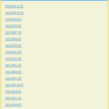
2015年11月
2015年10月
2015年9月
2015年8月
2015年7月
2015年6月
2015年5月
2015年3月
2015年2月
2015年1月
2014年8月
2014年1月
2013年10月
2013年8月
2012年1月
2011年8月