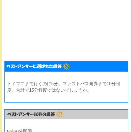
トイマニまで行くのに5分。ファストパス発券まで10分程
度。合計で15分程度ではないでしょうか。
8時30分開園