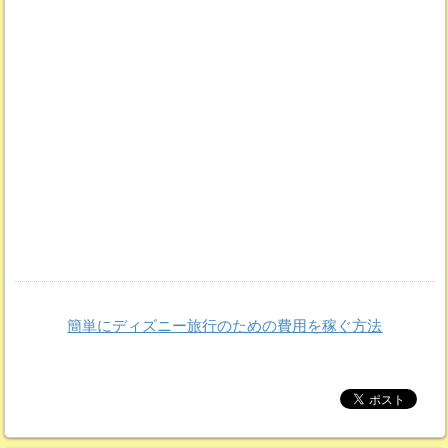
簡単にディズニー旅行のための費用を稼ぐ方法