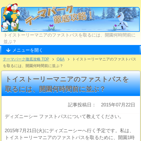
トイストーリーマニアのファストパスを取るには、開園何時間前に
並ぶ？
メニューを開く
テーマパーク徹底攻略 TOP
Q&A
トイストーリーマニアのファストパス
を取るには、開園何時間前に並ぶ？
トイストーリーマニアのファストパスを
取るには、開園何時間前に並ぶ？
記事投稿日： 2015年07月22日
ディズニーシー ファストパスについて教えてください。
2015年7月21日(火)にディズニーシーへ行く予定です。私は、
トイストーリーマニアのファストパスを取るために、開園1時