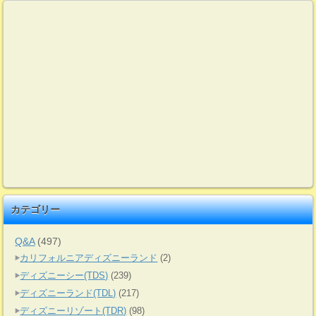
カテゴリー
Q&A
(497)
カリフォルニアディズニーランド
(2)
ディズニーシー(TDS)
(239)
ディズニーランド(TDL)
(217)
ディズニーリゾート(TDR)
(98)