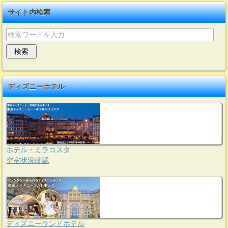
サイト内検索
ディズニーホテル
ホテル・ミラコスタ
空室状況確認
ディズニーランドホテル