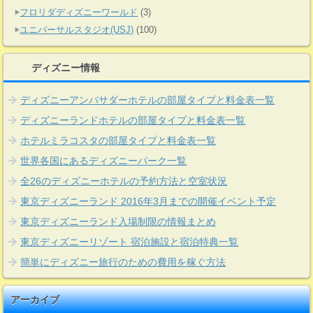
フロリダディズニーワールド
(3)
ユニバーサルスタジオ(USJ)
(100)
ディズニー情報
ディズニーアンバサダーホテルの部屋タイプと料金表一覧
ディズニーランドホテルの部屋タイプと料金表一覧
ホテルミラコスタの部屋タイプと料金表一覧
世界各国にあるディズニーパーク一覧
全26のディズニーホテルの予約方法と空室状況
東京ディズニーランド 2016年3月までの開催イベント予定
東京ディズニーランド入場制限の情報まとめ
東京ディズニーリゾート 宿泊施設と宿泊特典一覧
簡単にディズニー旅行のための費用を稼ぐ方法
アーカイブ