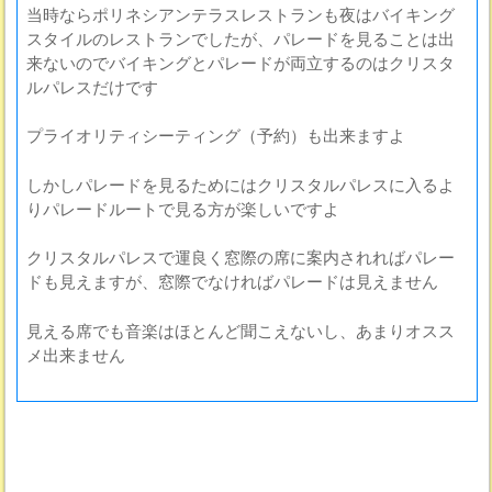
当時ならポリネシアンテラスレストランも夜はバイキング
スタイルのレストランでしたが、パレードを見ることは出
来ないのでバイキングとパレードが両立するのはクリスタ
ルパレスだけです
プライオリティシーティング（予約）も出来ますよ
しかしパレードを見るためにはクリスタルパレスに入るよ
りパレードルートで見る方が楽しいですよ
クリスタルパレスで運良く窓際の席に案内されればパレー
ドも見えますが、窓際でなければパレードは見えません
見える席でも音楽はほとんど聞こえないし、あまりオスス
メ出来ません