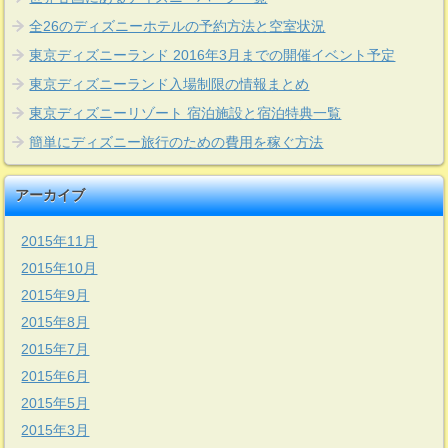
全26のディズニーホテルの予約方法と空室状況
東京ディズニーランド 2016年3月までの開催イベント予定
東京ディズニーランド入場制限の情報まとめ
東京ディズニーリゾート 宿泊施設と宿泊特典一覧
簡単にディズニー旅行のための費用を稼ぐ方法
アーカイブ
2015年11月
2015年10月
2015年9月
2015年8月
2015年7月
2015年6月
2015年5月
2015年3月