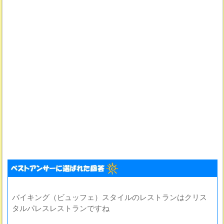
バイキング（ビュッフェ）スタイルのレストランはクリス
タルパレスレストランですね