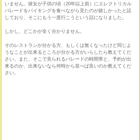
いません。彼女が子供の頃（20年以上前）にエレクトリカル
パレードをバイキングを食べながら見たのが嬉しかったと話
しており、そこにもう一度行こうという話になりました。
しかし、どこかが全く分かりません。
そのレストランが分かる方、もしくは無くなったけど同じよ
うなことが出来るところが分かる方がいらしたら教えてくだ
さい。また、そこで見られるパレードの時間帯と、予約が出
来るのか、出来ないなら何時から並べば良いのか教えてくだ
さい。