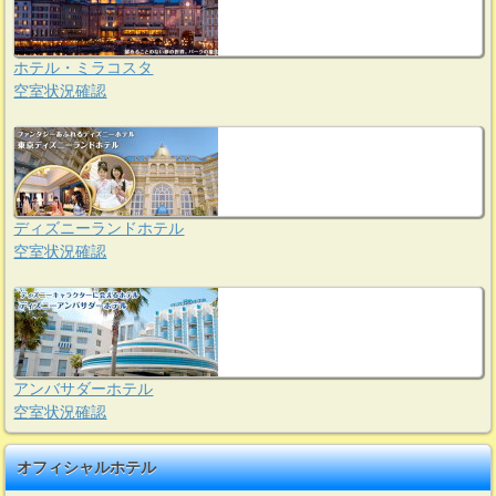
ホテル・ミラコスタ
空室状況確認
ディズニーランドホテル
空室状況確認
アンバサダーホテル
空室状況確認
オフィシャルホテル