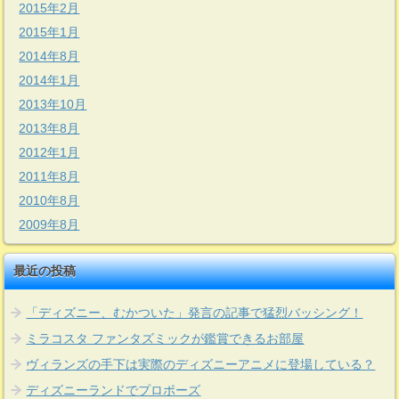
2015年2月
2015年1月
2014年8月
2014年1月
2013年10月
2013年8月
2012年1月
2011年8月
2010年8月
2009年8月
最近の投稿
「ディズニー、むかついた」発言の記事で猛烈バッシング！
ミラコスタ ファンタズミックが鑑賞できるお部屋
ヴィランズの手下は実際のディズニーアニメに登場している？
ディズニーランドでプロポーズ