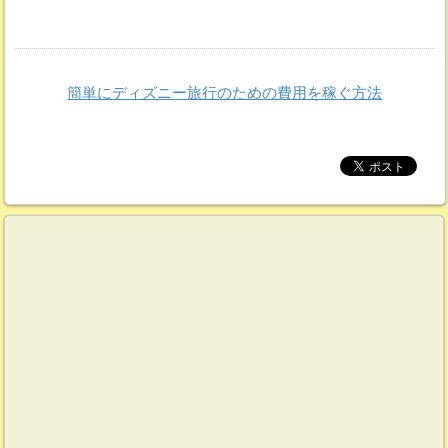
簡単にディズニー旅行のための費用を稼ぐ方法