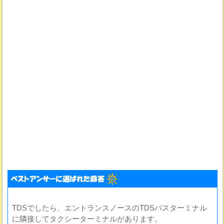
TDSでしたら、エントランスノースのTDSバスターミナル
に隣接してタクシーターミナルがあります。