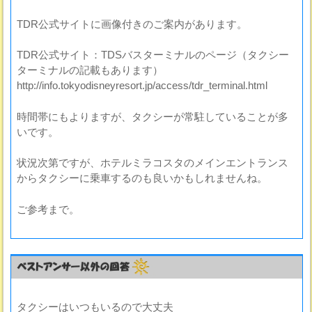
TDR公式サイトに画像付きのご案内があります。
TDR公式サイト：TDSバスターミナルのページ（タクシー
ターミナルの記載もあります）
http://info.tokyodisneyresort.jp/access/tdr_terminal.html
時間帯にもよりますが、タクシーが常駐していることが多
いです。
状況次第ですが、ホテルミラコスタのメインエントランス
からタクシーに乗車するのも良いかもしれませんね。
ご参考まで。
タクシーはいつもいるので大丈夫