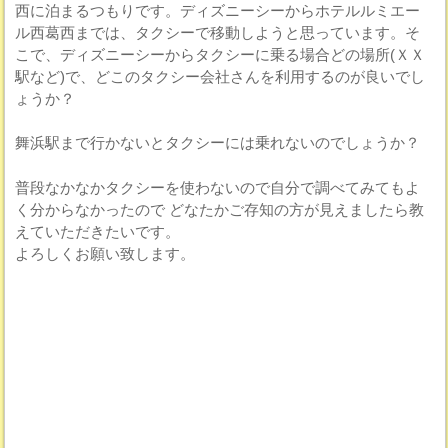
西に泊まるつもりです。ディズニーシーからホテルルミエー
ル西葛西までは、タクシーで移動しようと思っています。そ
こで、ディズニーシーからタクシーに乗る場合どの場所(ＸＸ
駅など)で、どこのタクシー会社さんを利用するのが良いでし
ょうか？
舞浜駅まで行かないとタクシーには乗れないのでしょうか？
普段なかなかタクシーを使わないので自分で調べてみてもよ
く分からなかったので どなたかご存知の方が見えましたら教
えていただきたいです。
よろしくお願い致します。