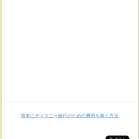
簡単にディズニー旅行のための費用を稼ぐ方法