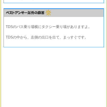
TDSのバス乗り場横にタクシー乗り場がありますよ。
TDSの中から、左側の出口を出て、まっすぐです。