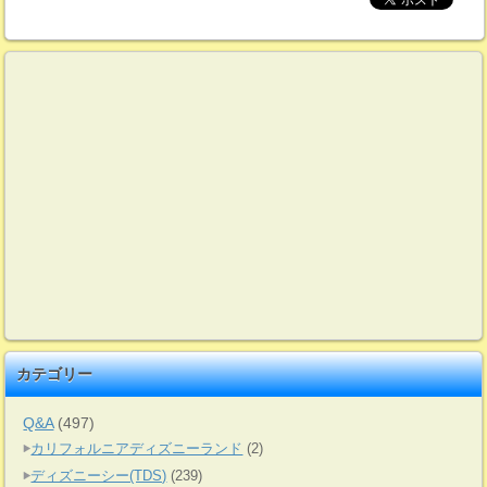
カテゴリー
Q&A
(497)
カリフォルニアディズニーランド
(2)
ディズニーシー(TDS)
(239)