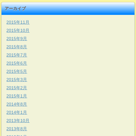
アーカイブ
2015年11月
2015年10月
2015年9月
2015年8月
2015年7月
2015年6月
2015年5月
2015年3月
2015年2月
2015年1月
2014年8月
2014年1月
2013年10月
2013年8月