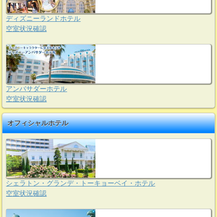
ディズニーランドホテル
空室状況確認
アンバサダーホテル
空室状況確認
オフィシャルホテル
シェラトン・グランデ・トーキョーベイ・ホテル
空室状況確認