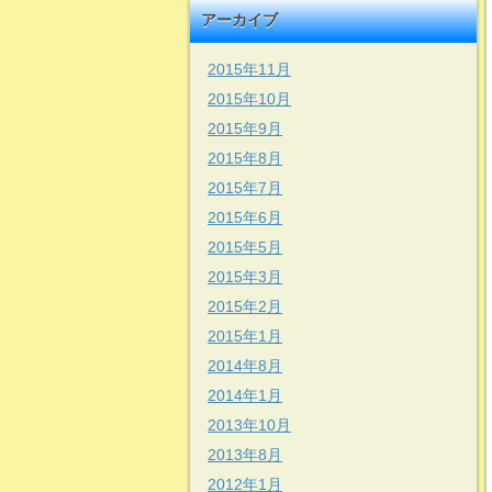
アーカイブ
2015年11月
2015年10月
2015年9月
2015年8月
2015年7月
2015年6月
2015年5月
2015年3月
2015年2月
2015年1月
2014年8月
2014年1月
2013年10月
2013年8月
2012年1月