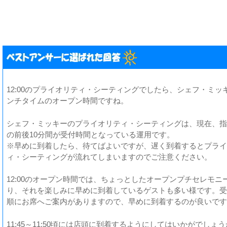
12:00のプライオリティ・シーティングでしたら、シェフ・ミッ
ンチタイムのオープン時間ですね。
シェフ・ミッキーのプライオリティ・シーティングは、現在、指
の前後10分間が受付時間となっている運用です。
※早めに到着したら、待てばよいですが、遅く到着するとプライ
ィ・シーティングが流れてしまいますのでご注意ください。
12:00のオープン時間では、ちょっとしたオープンプチセレモニ
り、それを楽しみに早めに到着しているゲストも多い様です。受
順にお席へご案内がありますので、早めに到着するのが良いです
11:45～11:50頃には店頭に到着するようにしてはいかがでしょ