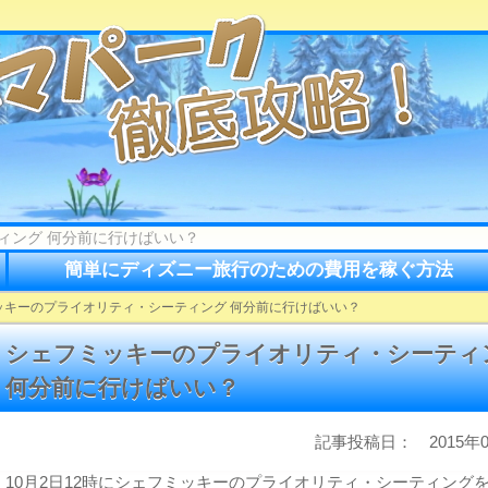
ィング 何分前に行けばいい？
簡単にディズニー旅行のための費用を稼ぐ方法
ッキーのプライオリティ・シーティング 何分前に行けばいい？
シェフミッキーのプライオリティ・シーティ
何分前に行けばいい？
記事投稿日： 2015年0
10月2日12時にシェフミッキーのプライオリティ・シーティング