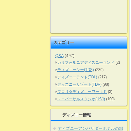
カテゴリー
Q&A
(497)
カリフォルニアディズニーランド
(2)
ディズニーシー(TDS)
(239)
ディズニーランド(TDL)
(217)
ディズニーリゾート(TDR)
(98)
フロリダディズニーワールド
(3)
ユニバーサルスタジオ(USJ)
(100)
ディズニー情報
ディズニーアンバサダーホテルの部