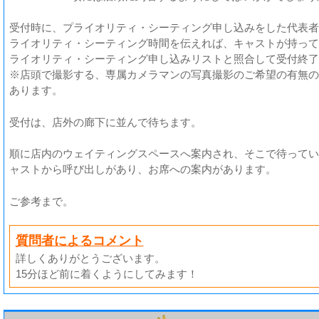
受付時に、プライオリティ・シーティング申し込みをした代表者
ライオリティ・シーティング時間を伝えれば、キャストが持って
ライオリティ・シーティング申し込みリストと照合して受付終了
※店頭で撮影する、専属カメラマンの写真撮影のご希望の有無の
あります。
受付は、店外の廊下に並んで待ちます。
順に店内のウェイティングスペースへ案内され、そこで待ってい
ャストから呼び出しがあり、お席への案内があります。
ご参考まで。
質問者によるコメント
詳しくありがとうございます。
15分ほど前に着くようにしてみます！