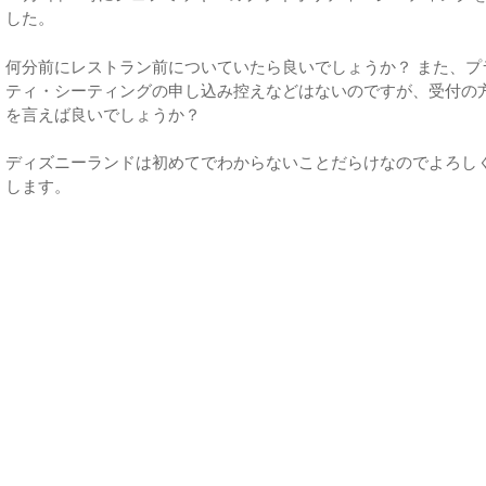
した。
何分前にレストラン前についていたら良いでしょうか？ また、プ
ティ・シーティングの申し込み控えなどはないのですが、受付の
を言えば良いでしょうか？
ディズニーランドは初めてでわからないことだらけなのでよろし
します。