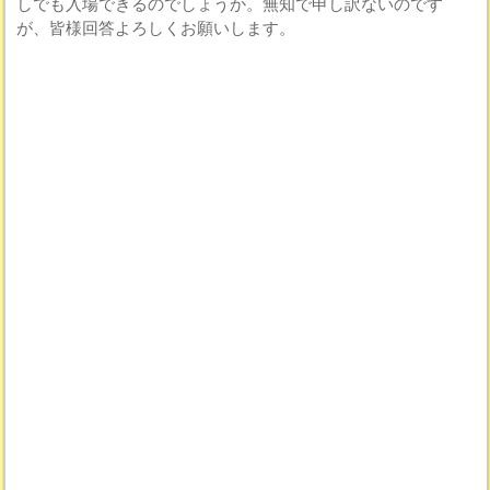
しでも入場できるのでしょうか。無知で申し訳ないのです
が、皆様回答よろしくお願いします。