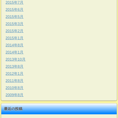
2015年7月
2015年6月
2015年5月
2015年3月
2015年2月
2015年1月
2014年8月
2014年1月
2013年10月
2013年8月
2012年1月
2011年8月
2010年8月
2009年8月
最近の投稿