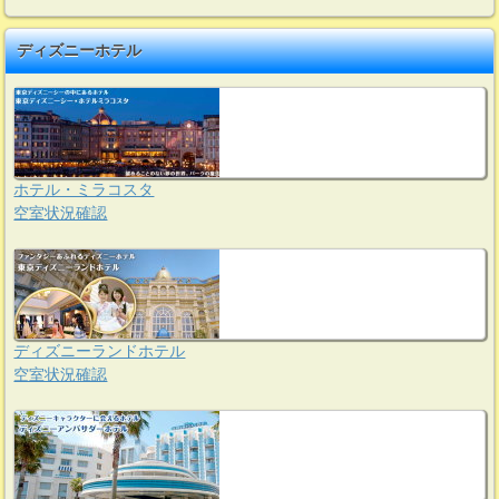
ディズニーホテル
ホテル・ミラコスタ
空室状況確認
ディズニーランドホテル
空室状況確認