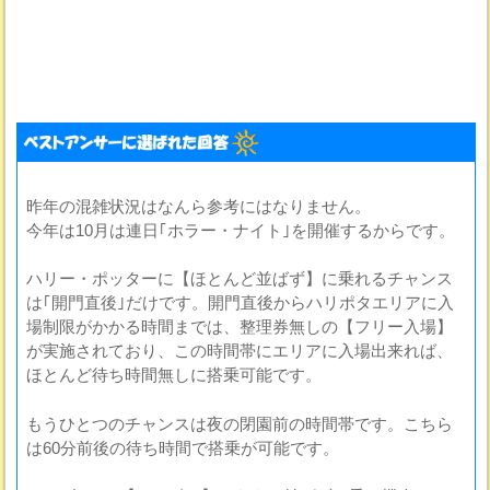
昨年の混雑状況はなんら参考にはなりません。
今年は10月は連日｢ホラー・ナイト｣を開催するからです。
ハリー・ポッターに【ほとんど並ばず】に乗れるチャンス
は｢開門直後｣だけです。開門直後からハリポタエリアに入
場制限がかかる時間までは、整理券無しの【フリー入場】
が実施されており、この時間帯にエリアに入場出来れば、
ほとんど待ち時間無しに搭乗可能です。
もうひとつのチャンスは夜の閉園前の時間帯です。こちら
は60分前後の待ち時間で搭乗が可能です。