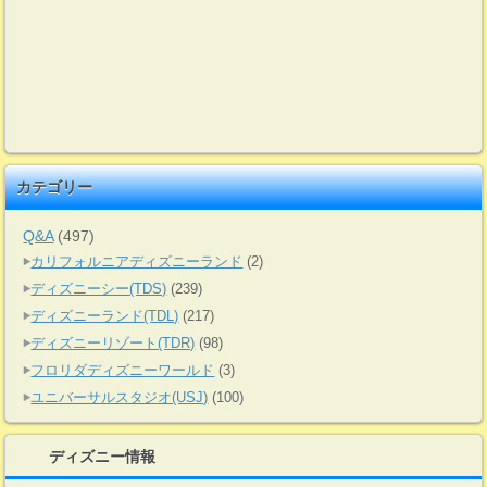
カテゴリー
Q&A
(497)
カリフォルニアディズニーランド
(2)
ディズニーシー(TDS)
(239)
ディズニーランド(TDL)
(217)
ディズニーリゾート(TDR)
(98)
フロリダディズニーワールド
(3)
ユニバーサルスタジオ(USJ)
(100)
ディズニー情報