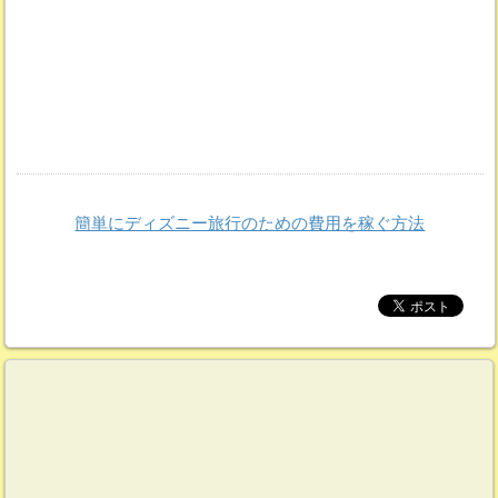
簡単にディズニー旅行のための費用を稼ぐ方法