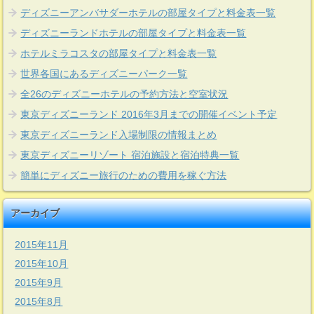
ディズニーアンバサダーホテルの部屋タイプと料金表一覧
ディズニーランドホテルの部屋タイプと料金表一覧
ホテルミラコスタの部屋タイプと料金表一覧
世界各国にあるディズニーパーク一覧
全26のディズニーホテルの予約方法と空室状況
東京ディズニーランド 2016年3月までの開催イベント予定
東京ディズニーランド入場制限の情報まとめ
東京ディズニーリゾート 宿泊施設と宿泊特典一覧
簡単にディズニー旅行のための費用を稼ぐ方法
アーカイブ
2015年11月
2015年10月
2015年9月
2015年8月