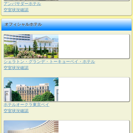
アンバサダーホテル
空室状況確認
オフィシャルホテル
シェラトン・グランデ・トーキョーベイ・ホテル
空室状況確認
ホテルオークラ東京ベイ
空室状況確認