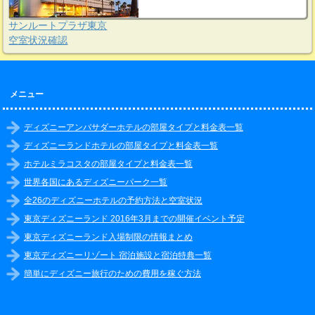
サンルートプラザ東京
空室状況確認
メニュー
ディズニーアンバサダーホテルの部屋タイプと料金表一覧
ディズニーランドホテルの部屋タイプと料金表一覧
ホテルミラコスタの部屋タイプと料金表一覧
世界各国にあるディズニーパーク一覧
全26のディズニーホテルの予約方法と空室状況
東京ディズニーランド 2016年3月までの開催イベント予定
東京ディズニーランド入場制限の情報まとめ
東京ディズニーリゾート 宿泊施設と宿泊特典一覧
簡単にディズニー旅行のための費用を稼ぐ方法