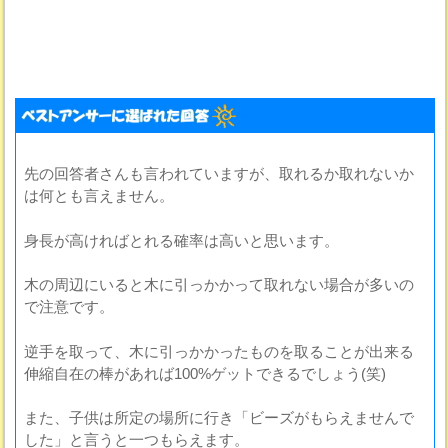
先の回答者さんも言われていますが、取れるか取れないか
は何とも言えません。
身長が高ければとれる確率は高いと思います。
木の周辺にいると木に引っかかって取れない場合が多いの
で注意です。
逆手を取って、木に引っかかったものを取ることが出来る
伸縮自在の棒があれば100%ゲットできるでしょう(笑)
また、子供は所定の場所に行き「ビーズがもらえませんで
した」と言うと一つもらえます。