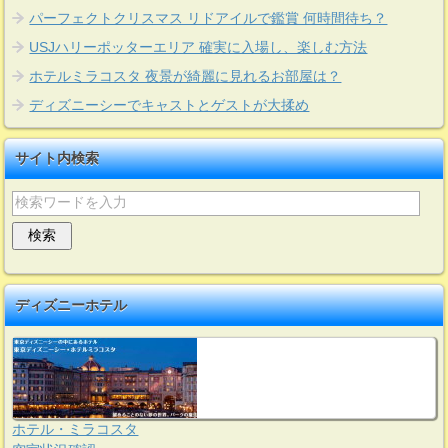
パーフェクトクリスマス リドアイルで鑑賞 何時間待ち？
USJハリーポッターエリア 確実に入場し、楽しむ方法
ホテルミラコスタ 夜景が綺麗に見れるお部屋は？
ディズニーシーでキャストとゲストが大揉め
サイト内検索
ディズニーホテル
ホテル・ミラコスタ