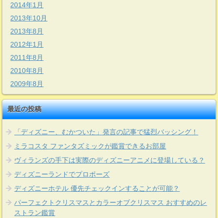
2014年1月
2013年10月
2013年8月
2012年1月
2011年8月
2010年8月
2009年8月
最近の投稿
「ディズニー、むかついた」発言の記事で猛烈バッシング！
ミラコスタ ファンタズミックが鑑賞できるお部屋
ヴィランズの手下は実際のディズニーアニメに登場している？
ディズニーランドでプロポーズ
ディズニーホテル 優先チェックインすることが可能？
パーフェクトクリスマスとカラーオブクリスマス おすすめのレ
ストラン鑑賞