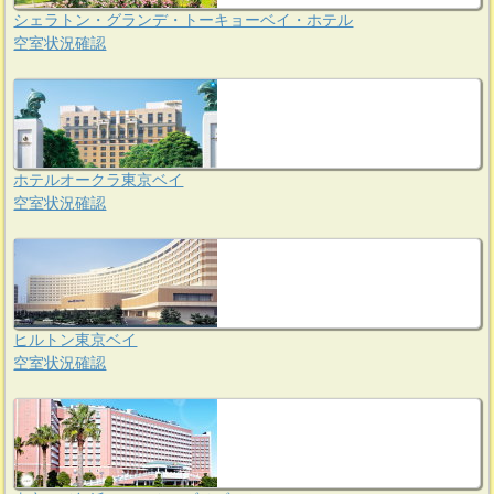
シェラトン・グランデ・トーキョーベイ・ホテル
空室状況確認
ホテルオークラ東京ベイ
空室状況確認
ヒルトン東京ベイ
空室状況確認