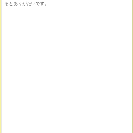
るとありがたいです。