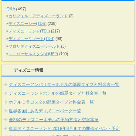
Q&A
(497)
カリフォルニアディズニーランド
(2)
ディズニーシー(TDS)
(239)
ディズニーランド(TDL)
(217)
ディズニーリゾート(TDR)
(98)
フロリダディズニーワールド
(3)
ユニバーサルスタジオ(USJ)
(100)
ディズニー情報
ディズニーアンバサダーホテルの部屋タイプと料金表一覧
ディズニーランドホテルの部屋タイプと料金表一覧
ホテルミラコスタの部屋タイプと料金表一覧
世界各国にあるディズニーパーク一覧
全26のディズニーホテルの予約方法と空室状況
東京ディズニーランド 2016年3月までの開催イベント予定