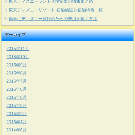
東京ディズニーランド入場制限の情報まとめ
東京ディズニーリゾート 宿泊施設と宿泊特典一覧
簡単にディズニー旅行のための費用を稼ぐ方法
アーカイブ
2015年11月
2015年10月
2015年9月
2015年8月
2015年7月
2015年6月
2015年5月
2015年3月
2015年2月
2015年1月
2014年8月