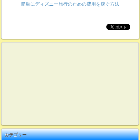
簡単にディズニー旅行のための費用を稼ぐ方法
カテゴリー