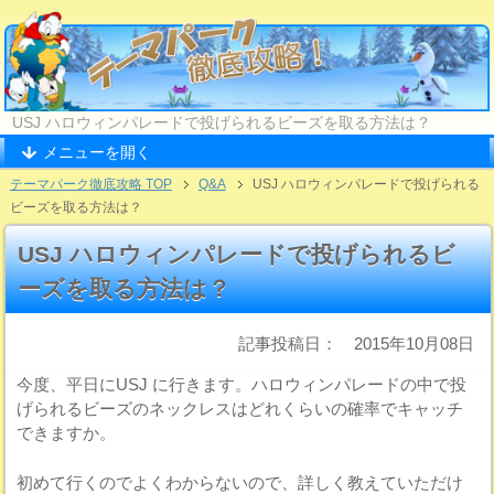
USJ ハロウィンパレードで投げられるビーズを取る方法は？
メニューを開く
テーマパーク徹底攻略 TOP
Q&A
USJ ハロウィンパレードで投げられる
ビーズを取る方法は？
USJ ハロウィンパレードで投げられるビ
ーズを取る方法は？
記事投稿日： 2015年10月08日
今度、平日にUSJ に行きます。ハロウィンパレードの中で投
げられるビーズのネックレスはどれくらいの確率でキャッチ
できますか。
初めて行くのでよくわからないので、詳しく教えていただけ