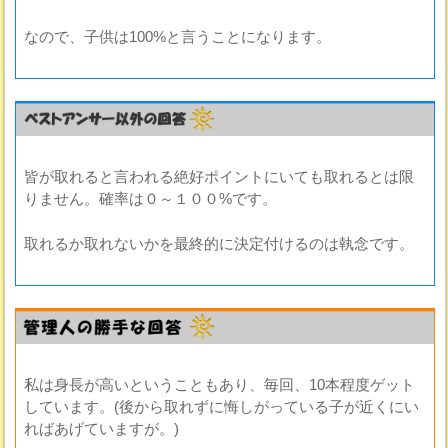
なので、子供は100%と言うことになります。
皆が取れると言われる絶好ポイントにいても取れるとは限
りません。確率は０～１００%です。
取れるか取れないかを最終的に決定付けるのは執念です。
私は身長が高いということもあり、毎回、10本程度ゲット
しています。(後から取れずに悔しがっている子が近くにい
ればあげていますが。)