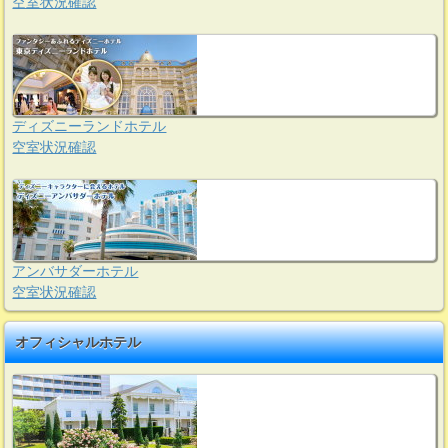
空室状況確認
ディズニーランドホテル
空室状況確認
アンバサダーホテル
空室状況確認
オフィシャルホテル