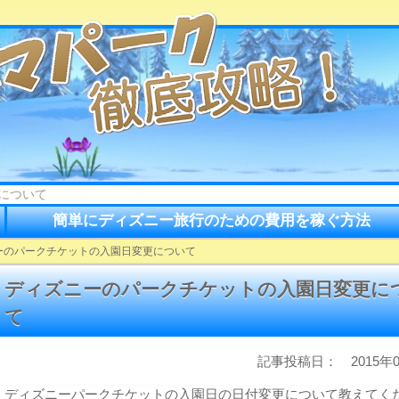
について
簡単にディズニー旅行のための費用を稼ぐ方法
ーのパークチケットの入園日変更について
ディズニーのパークチケットの入園日変更に
て
記事投稿日： 2015年0
ディズニーパークチケットの入園日の日付変更について教えてく