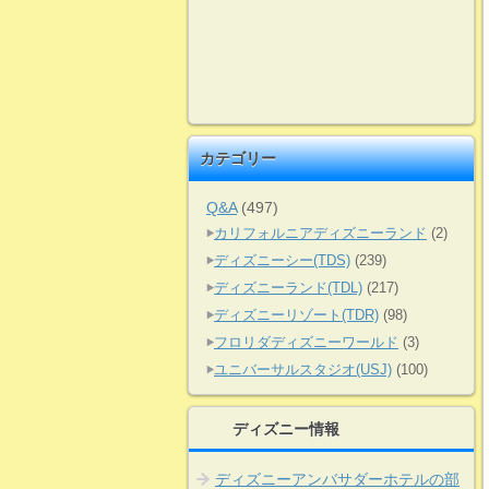
カテゴリー
Q&A
(497)
カリフォルニアディズニーランド
(2)
ディズニーシー(TDS)
(239)
ディズニーランド(TDL)
(217)
ディズニーリゾート(TDR)
(98)
フロリダディズニーワールド
(3)
ユニバーサルスタジオ(USJ)
(100)
ディズニー情報
ディズニーアンバサダーホテルの部