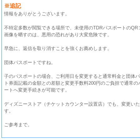
※追記
情報をありがとうございます。
不特定多数が閲覧できる場所で、未使用のTDRパスポートのQR
画像を晒すのは、悪用の恐れがあり大変危険です。
早急に、返信を取り消すことを強くお薦めします。
団体パスポートですね。
子のパスポートの場合、ご利用日を変更すると通常料金と団体パ
ト券面記載の金額との差額と変更手数料200円のご負担で通常の
ートへ変更手続きが可能です。
ディズニーストア（チケットカウンター設置店）でも、変更いた
す。
ご参考まで。