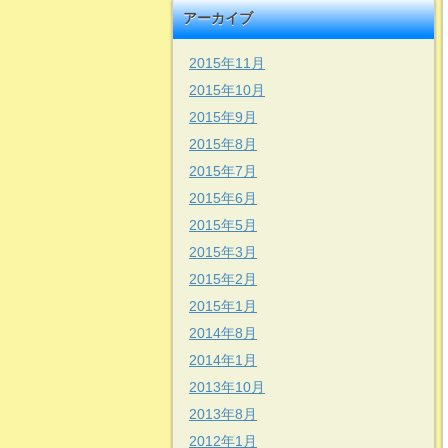
アーカイブ
2015年11月
2015年10月
2015年9月
2015年8月
2015年7月
2015年6月
2015年5月
2015年3月
2015年2月
2015年1月
2014年8月
2014年1月
2013年10月
2013年8月
2012年1月