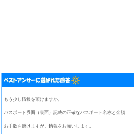
もう少し情報を頂けますか。
パスポート券面（裏面）記載の正確なパスポート名称と金額
お手数を掛けますが、情報をお願いします。